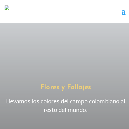
Flores y Follajes
Llevamos los colores del campo colombiano al
resto del mundo.