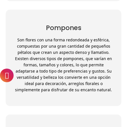
Pompones
Son flores con una forma redondeada y esférica,
compuestas por una gran cantidad de pequeños
pétalos que crean un aspecto denso y llamativo.
Existen diversos tipos de pompones, que varían en
formas, tamaños y colores, lo que permite
adaptarse a todo tipo de preferencias y gustos. Su
versatilidad y belleza los convierte en una opción
ideal para decoración, arreglos florales o
simplemente para disfrutar de su encanto natural.