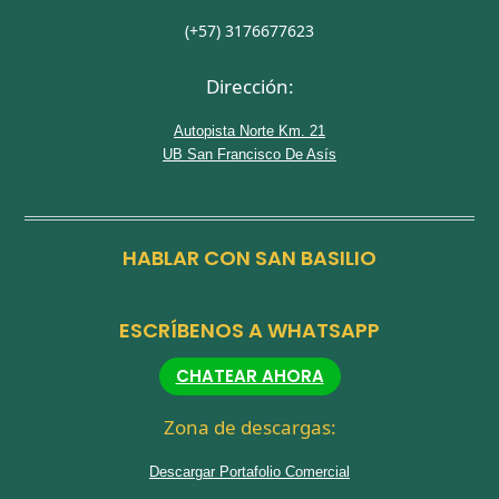
(+57) 3176677623
Dirección:
Autopista Norte Km. 21
UB San Francisco De Asís
HABLAR CON SAN BASILIO
ESCRÍBENOS A WHATSAPP
CHATEAR AHORA
Zona de descargas:
Descargar Portafolio Comercial