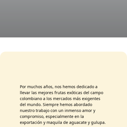
Por muchos años, nos hemos dedicado a
llevar las mejores frutas exóticas del campo
colombiano a los mercados más exigentes
del mundo. Siempre hemos abordado
nuestro trabajo con un inmenso amor y
compromiso, especialmente en la
exportación y maquila de aguacate y gulupa.